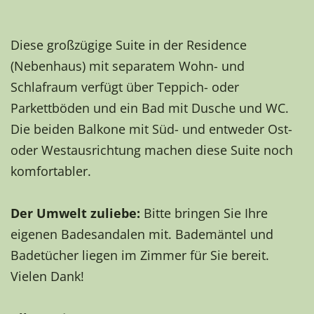
Diese großzügige Suite in der Residence
(Nebenhaus) mit separatem Wohn- und
Schlafraum verfügt über Teppich- oder
Parkettböden und ein Bad mit Dusche und WC.
Die beiden Balkone mit Süd- und entweder Ost-
oder Westausrichtung machen diese Suite noch
komfortabler.
Der Umwelt zuliebe:
Bitte bringen Sie Ihre
eigenen Badesandalen mit. Bademäntel und
Badetücher liegen im Zimmer für Sie bereit.
Vielen Dank!