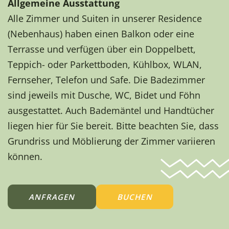
Allgemeine Ausstattung
Alle Zimmer und Suiten in unserer Residence
(Nebenhaus) haben einen Balkon oder eine
Terrasse und verfügen über ein Doppelbett,
Teppich- oder Parkettboden, Kühlbox, WLAN,
Fernseher, Telefon und Safe. Die Badezimmer
sind jeweils mit Dusche, WC, Bidet und Föhn
ausgestattet. Auch Bademäntel und Handtücher
liegen hier für Sie bereit. Bitte beachten Sie, dass
Grundriss und Möblierung der Zimmer variieren
können.
ANFRAGEN
BUCHEN