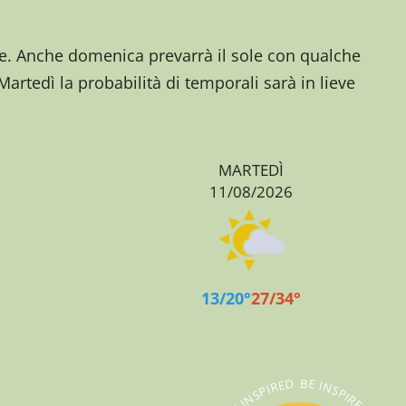
e. Anche domenica prevarrà il sole con qualche
rtedì la probabilità di temporali sarà in lieve
MARTEDÌ
11/08/2026
13/20°
27/34°