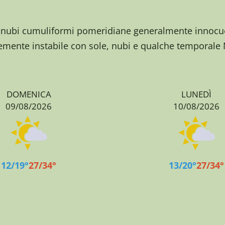
n nubi cumuliformi pomeridiane generalmente innocu
mente instabile con sole, nubi e qualche temporale Ma
DOMENICA
LUNEDÌ
09/08/2026
10/08/2026
12/19°
27/34°
13/20°
27/34°