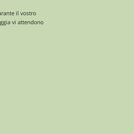
rante il vostro
oggia vi attendono