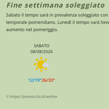
Fine settimana soleggiato
Sabato il tempo sarà in prevalenza soleggiato co
temporale pomeridiano. Lunedì il tempo sarà lieve
aumento nel pomeriggio.
SABATO
08/08/2026
12/19°
26/33°
©
https://provinz.bz.it/wetter