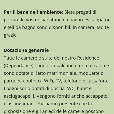
Per il bene dell’ambiente:
Siete pregati di
portare le vostre ciabattine da bagno. Accappatoi
e teli da bagno sono disponibili in camera. Molte
grazie!
Dotazione generale
Tutte le camere e suite del nostro Residence
(Dépendance) hanno un balcone o una terrazza e
sono dotate di letto matrimoniale, moquette o
parquet, cool box, WiFi, TV, telefono e cassaforte.
I bagni sono dotati di doccia, WC, bidet e
asciugacapelli. Vengono forniti anche accappatoi
e asciugamani. Facciamo presente che la
disposizione e gli arredi delle camere possono