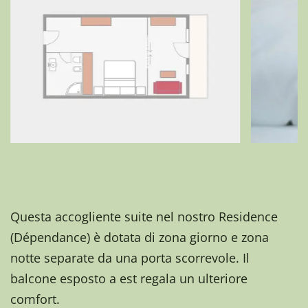
Questa accogliente suite nel nostro Residence
(Dépendance) è dotata di zona giorno e zona
notte separate da una porta scorrevole. Il
balcone esposto a est regala un ulteriore
comfort.