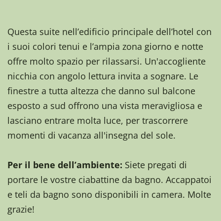
Questa suite nell’edificio principale dell’hotel con
i suoi colori tenui e l’ampia zona giorno e notte
offre molto spazio per rilassarsi. Un'accogliente
nicchia con angolo lettura invita a sognare. Le
finestre a tutta altezza che danno sul balcone
esposto a sud offrono una vista meravigliosa e
lasciano entrare molta luce, per trascorrere
momenti di vacanza all'insegna del sole.
Per il bene dell’ambiente:
Siete pregati di
portare le vostre ciabattine da bagno. Accappatoi
e teli da bagno sono disponibili in camera. Molte
grazie!