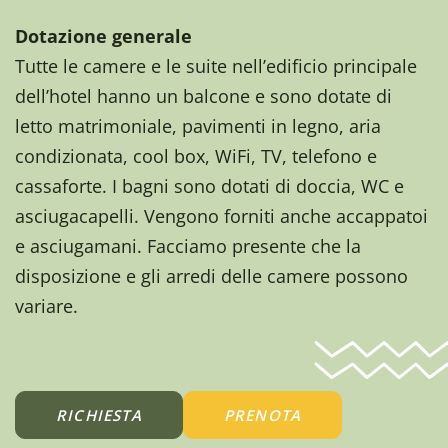
Dotazione generale
Tutte le camere e le suite nell’edificio principale
dell’hotel hanno un balcone e sono dotate di
letto matrimoniale, pavimenti in legno, aria
condizionata, cool box, WiFi, TV, telefono e
cassaforte. I bagni sono dotati di doccia, WC e
asciugacapelli. Vengono forniti anche accappatoi
e asciugamani. Facciamo presente che la
disposizione e gli arredi delle camere possono
variare.
RICHIESTA
PRENOTA